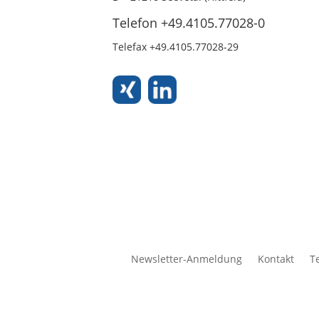
Telefon +49.4105.77028-0
Telefax +49.4105.77028-29
Newsletter-Anmeldung
Kontakt
T