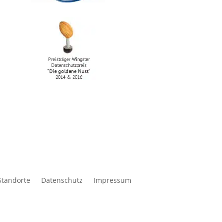
Standorte
Datenschutz
Impressum