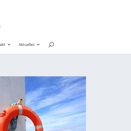
akt
Aktuelles