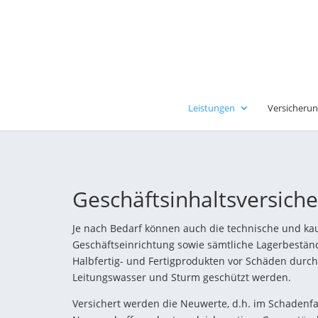
Leistungen
Versicherun
Geschäftsinhaltsversich
Je nach Bedarf können auch die technische und k
Geschäftseinrichtung sowie sämtliche Lagerbestän
Halbfertig- und Fertigprodukten vor Schäden durch
Leitungswasser und Sturm geschützt werden.
Versichert werden die Neuwerte, d.h. im Schadenfa