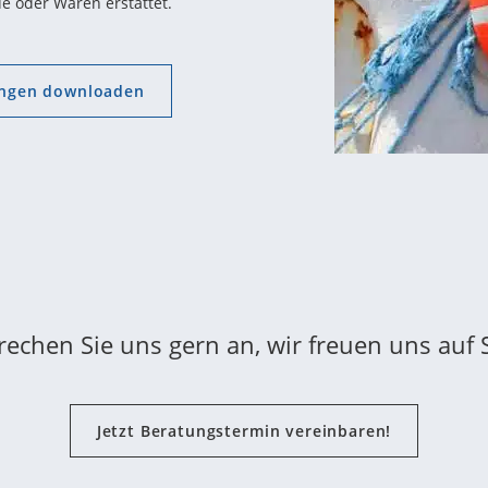
 oder Waren erstattet.
ungen downloaden
rechen Sie uns gern an, wir freuen uns auf S
Jetzt Beratungstermin vereinbaren!