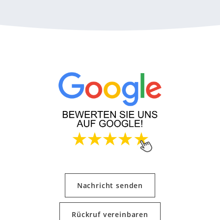
Nachricht senden
Rückruf vereinbaren