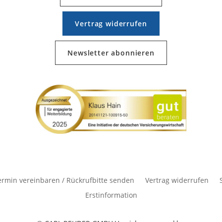
Vertrag widerrufen
Newsletter abonnieren
ermin vereinbaren / Rückrufbitte senden
Vertrag widerrufen
Erstinformation