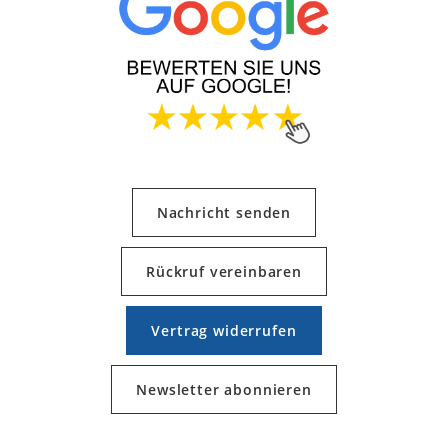
Nachricht senden
Rückruf vereinbaren
Vertrag widerrufen
Newsletter abonnieren