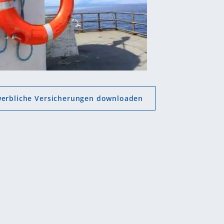
werbliche Versicherungen downloaden