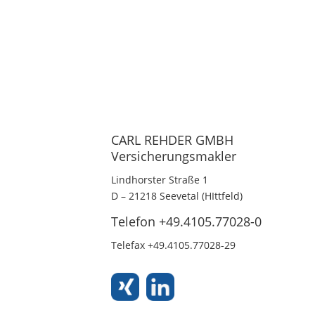
CARL REHDER GMBH
Versicherungsmakler
Lindhorster Straße 1
D – 21218 Seevetal (HIttfeld)
Telefon +49.4105.77028-0
Telefax +49.4105.77028-29