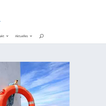
akt
Aktuelles