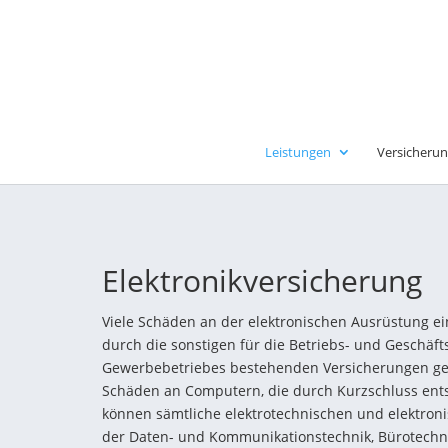
Leistungen
Versicherun
Elektronikversicherung
Viele Schäden an der elektronischen Ausrüstung ei
durch die sonstigen für die Betriebs- und Geschäft
Gewerbebetriebes bestehenden Versicherungen ge
Schäden an Computern, die durch Kurzschluss ents
können sämtliche elektrotechnischen und elektron
der Daten- und Kommunikationstechnik, Bürotechni