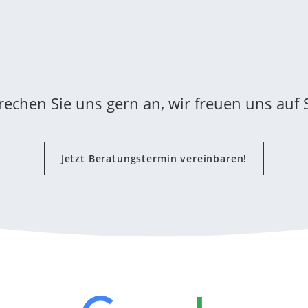
rechen Sie uns gern an, wir freuen uns auf S
Jetzt Beratungstermin vereinbaren!