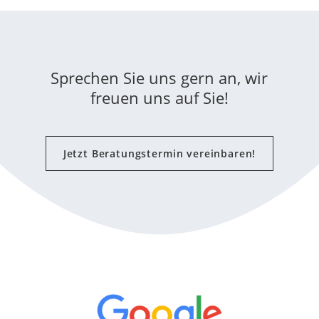
Sprechen Sie uns gern an, wir
freuen uns auf Sie!
Jetzt Beratungstermin vereinbaren!