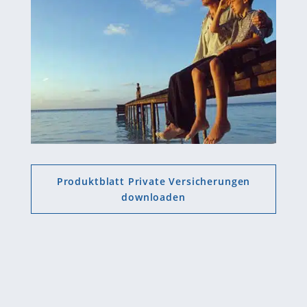
Produktblatt Private Versicherungen
downloaden