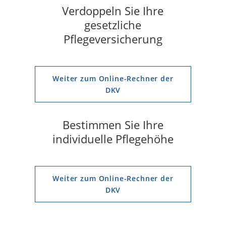
Verdoppeln Sie Ihre
gesetzliche
Pflegeversicherung
Weiter zum Online-Rechner der
DKV
Bestimmen Sie Ihre
individuelle Pflegehöhe
Weiter zum Online-Rechner der
DKV