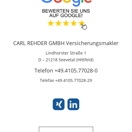
CARL REHDER GMBH Versicherungsmakler
Lindhorster Straße 1
D – 21218 Seevetal (HIttfeld)
Telefon +49.4105.77028-0
Telefax +49.4105.77028-29