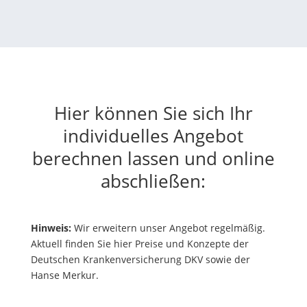
Hier können Sie sich Ihr
individuelles Angebot
berechnen lassen und online
abschließen:
Hinweis:
Wir erweitern unser Angebot regelmäßig.
Aktuell finden Sie hier Preise und Konzepte der
Deutschen Krankenversicherung DKV sowie der
Hanse Merkur.