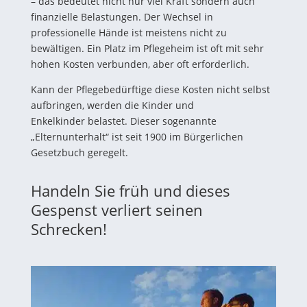
– das bedeutet nicht nur viel Kraft sondern auch
finanzielle Belastungen. Der Wechsel in
professionelle Hände ist meistens nicht zu
bewältigen. Ein Platz im Pflegeheim ist oft mit sehr
hohen Kosten verbunden, aber oft erforderlich.
Kann der Pflegebedürftige diese Kosten nicht selbst
aufbringen, werden die Kinder und
Enkelkinder belastet. Dieser sogenannte
„Elternunterhalt“ ist seit 1900 im Bürgerlichen
Gesetzbuch geregelt.
Handeln Sie früh und dieses
Gespenst verliert seinen
Schrecken!