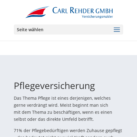
Seite wählen
Pflegeversicherung
Das Thema Pflege ist eines derjenigen, welches
gerne verdrängt wird. Meist beginnt man sich
mit dem Thema zu beschäftigen, wenn es einen
selbst oder das direkte Umfeld betrifft.
71% der Pflegebedürftigen werden Zuhause gepflegt