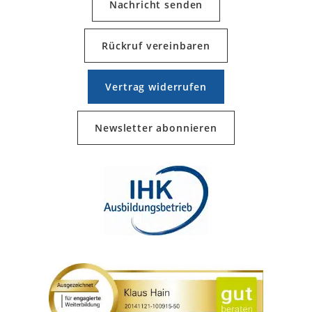
Nachricht senden
Rückruf vereinbaren
Vertrag widerrufen
Newsletter abonnieren