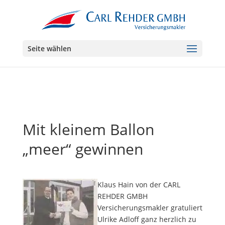
Seite wählen
Mit kleinem Ballon
„meer“ gewinnen
Klaus Hain von der CARL
REHDER GMBH
Versicherungsmakler gratuliert
Ulrike Adloff ganz herzlich zu