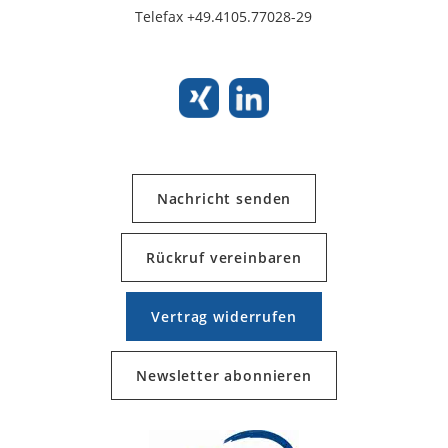
Telefax +49.4105.77028-29
Nachricht senden
Rückruf vereinbaren
Vertrag widerrufen
Newsletter abonnieren