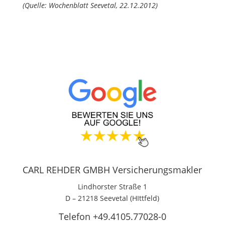
(Quelle: Wochenblatt Seevetal, 22.12.2012)
CARL REHDER GMBH Versicherungsmakler
Lindhorster Straße 1
D – 21218 Seevetal (HIttfeld)
Telefon +49.4105.77028-0