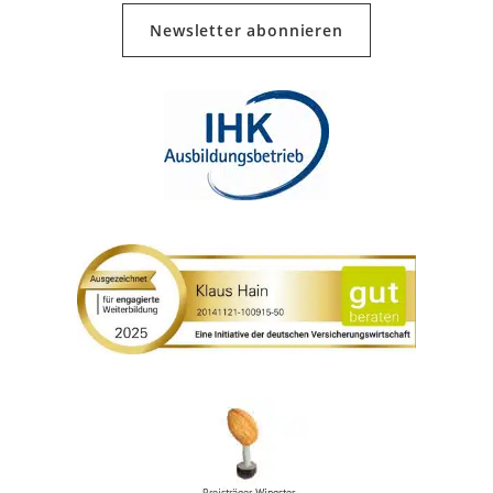
Newsletter abonnieren