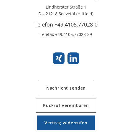
Lindhorster Straße 1
D – 21218 Seevetal (HIttfeld)
Telefon +49.4105.77028-0
Telefax +49.4105.77028-29
Nachricht senden
Rückruf vereinbaren
Vertrag widerrufen