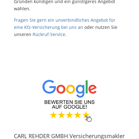
Gründen kündigen und ein günstigeres Angebot
wählen.
Fragen Sie gern ein unverbindliches Angebot für
eine Kfz-Versicherung bei uns an
oder nutzen Sie
unseren
Rückruf-Service
.
CARL REHDER GMBH Versicherungsmakler