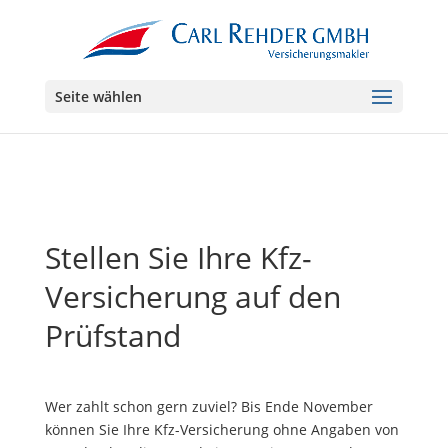
Seite wählen
Stellen Sie Ihre Kfz-
Versicherung auf den
Prüfstand
Wer zahlt schon gern zuviel? Bis Ende November
können Sie Ihre Kfz-Versicherung ohne Angaben von